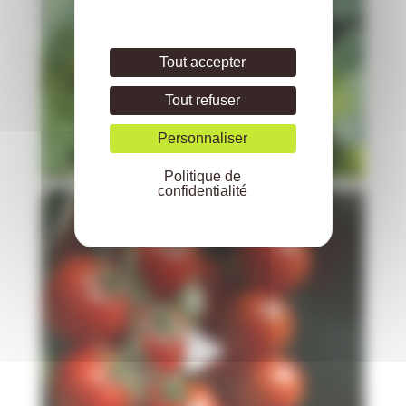
Tout accepter
Tout refuser
Personnaliser
Politique de
confidentialité