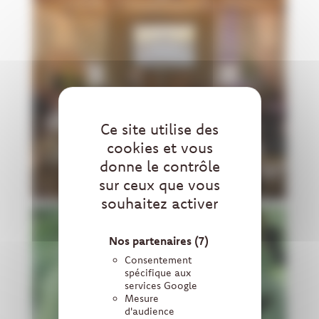
Ce site utilise des
cookies et vous
donne le contrôle
sur ceux que vous
souhaitez activer
Nos partenaires
(7)
Consentement
spécifique aux
services Google
Mesure
d'audience