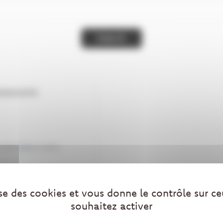
lise des cookies et vous donne le contrôle sur c
souhaitez activer