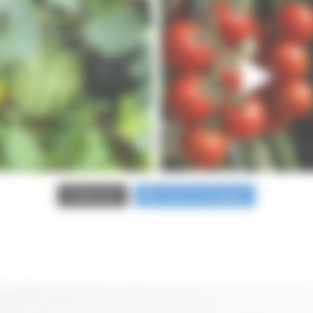
Suivre sur Instagram
Charger plus