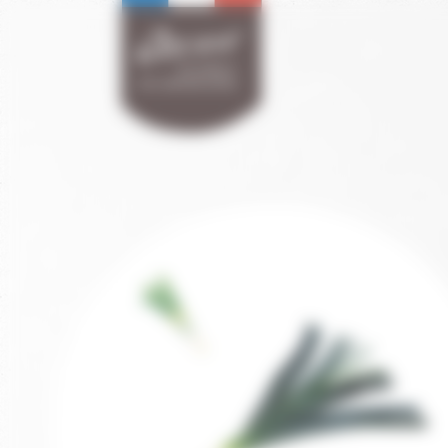
Panneau de gestion des cookies