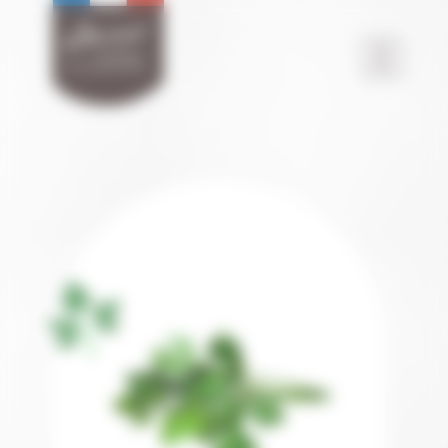
Panneau de gestion des cookies