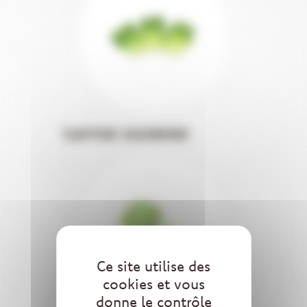
Laitue sucrine
Ce site utilise des
cookies et vous
donne le contrôle